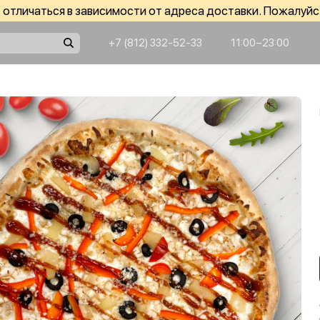
отличаться в зависимости от адреса доставки. Пожалуйс
+7 (812) 332-52-33
11:00−23:00