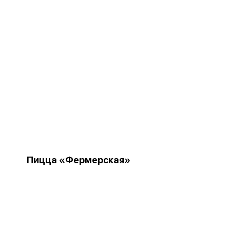
Пицца «Фермерская»