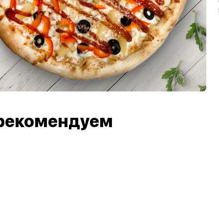
рекомендуем