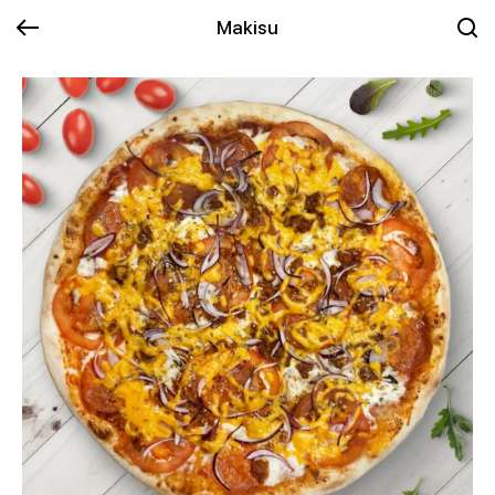
Makisu