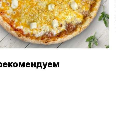
рекомендуем