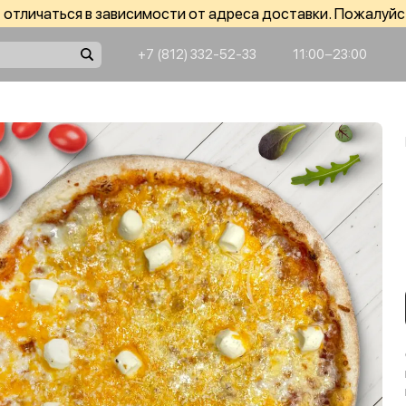
отличаться в зависимости от адреса доставки. Пожалуйс
+7 (812) 332-52-33
11:00−23:00