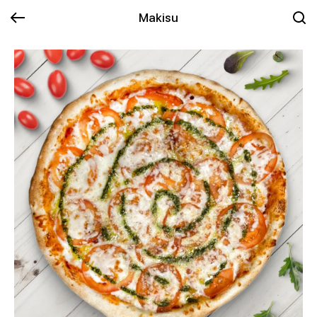
Makisu