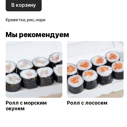
В корзину
Креветки, рис, нори
Мы рекомендуем
Ролл с морским
Ролл с лососем
окунем